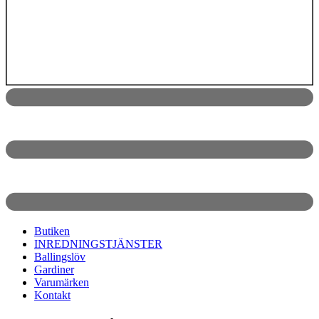
Butiken
INREDNINGSTJÄNSTER
Ballingslöv
Gardiner
Varumärken
Kontakt