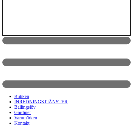
Butiken
INREDNINGSTJÄNSTER
Ballingslöv
Gardiner
Varumärken
Kontakt