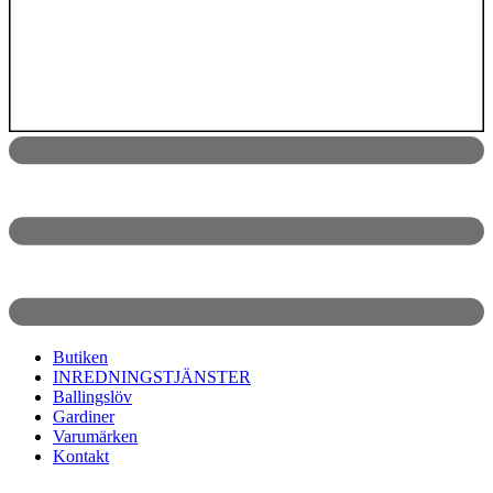
Butiken
INREDNINGSTJÄNSTER
Ballingslöv
Gardiner
Varumärken
Kontakt