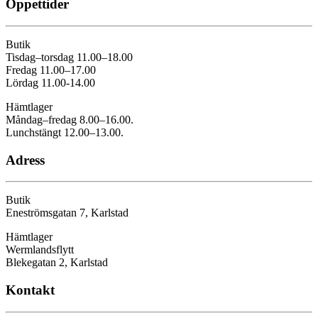
Öppettider
Butik
Tisdag–torsdag 11.00–18.00
Fredag 11.00–17.00
Lördag 11.00-14.00
Hämtlager
Måndag–fredag 8.00–16.00.
Lunchstängt 12.00–13.00.
Adress
Butik
Eneströmsgatan 7, Karlstad
Hämtlager
Wermlandsflytt
Blekegatan 2, Karlstad
Kontakt