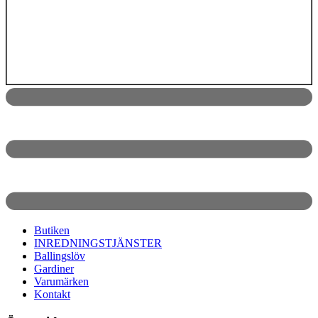
Butiken
INREDNINGSTJÄNSTER
Ballingslöv
Gardiner
Varumärken
Kontakt