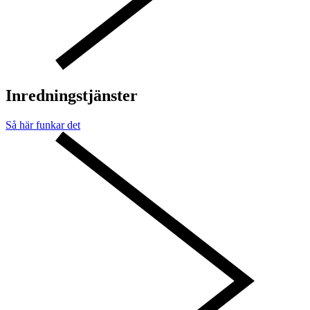
Inredningstjänster
Så här funkar det