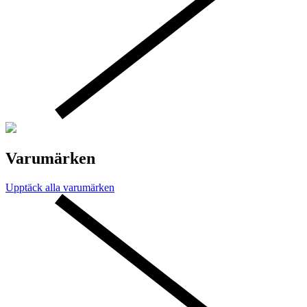
Varumärken
Upptäck alla varumärken