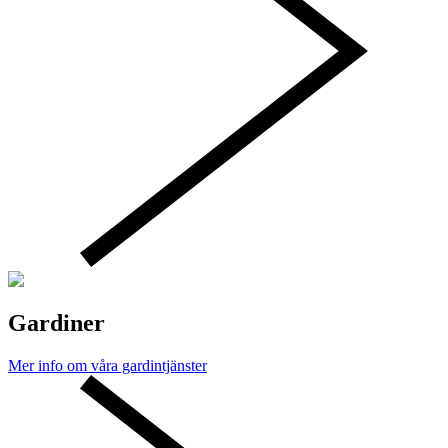
Gardiner
Mer info om våra gardintjänster