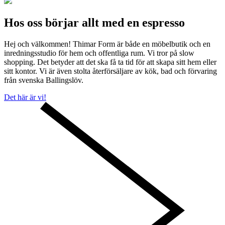
Hos oss börjar allt med en espresso
Hej och välkommen! Thimar Form är både en möbelbutik och en
inredningsstudio för hem och offentliga rum. Vi tror på slow
shopping. Det betyder att det ska få ta tid för att skapa sitt hem eller
sitt kontor. Vi är även stolta återförsäljare av kök, bad och förvaring
från svenska Ballingslöv.
Det här är vi!