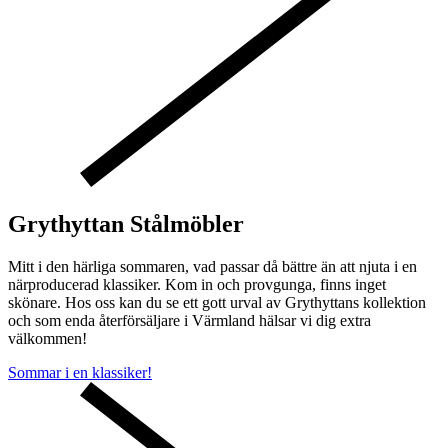
Grythyttan Stålmöbler
Mitt i den härliga sommaren, vad passar då bättre än att njuta i en
närproducerad klassiker. Kom in och provgunga, finns inget
skönare. Hos oss kan du se ett gott urval av Grythyttans kollektion
och som enda återförsäljare i Värmland hälsar vi dig extra
välkommen!
Sommar i en klassiker!