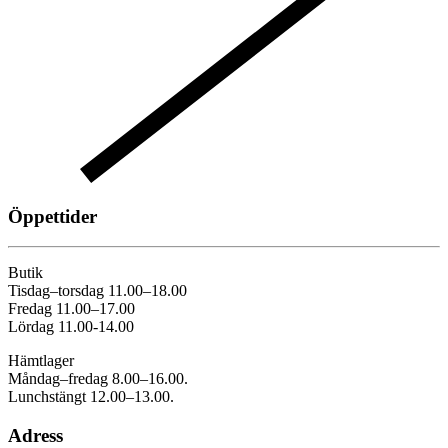
Öppettider
Butik
Tisdag–torsdag 11.00–18.00
Fredag 11.00–17.00
Lördag 11.00-14.00
Hämtlager
Måndag–fredag 8.00–16.00.
Lunchstängt 12.00–13.00.
Adress