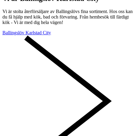
Vi är stolta återförsäljare av Ballingslövs fina sortiment. Hos oss kan
du få hjälp med kök, bad och förvaring. Från hembesök till färdigt
kök - Vi är med dig hela vägen!
Ballingslöv Karlstad City