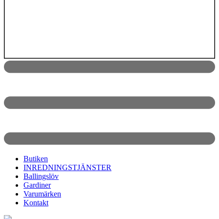
Butiken
INREDNINGSTJÄNSTER
Ballingslöv
Gardiner
Varumärken
Kontakt